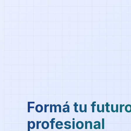
Formá tu futur
profesional