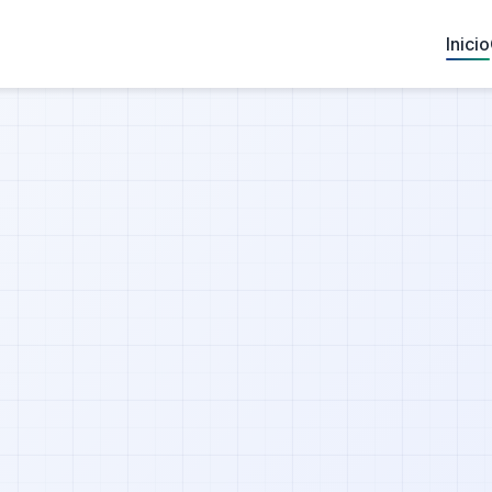
Inicio